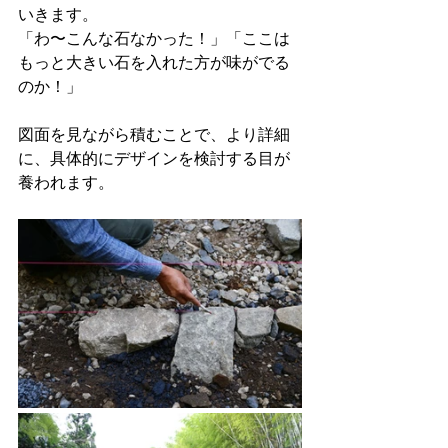
いきます。
「わ〜こんな石なかった！」「ここは
もっと大きい石を入れた方が味がでる
のか！」
図面を見ながら積むことで、より詳細
に、具体的にデザインを検討する目が
養われます。