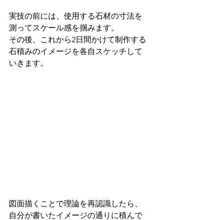
実技の前には、使用する石材の寸法を
測ってスケール感を掴みます。
その後、これから2日間かけて制作する
石積みのイメージを各自スケッチして
いきます。
図面描くことで理論を再認識したら、
自分が書いたイメージの通りに積んで