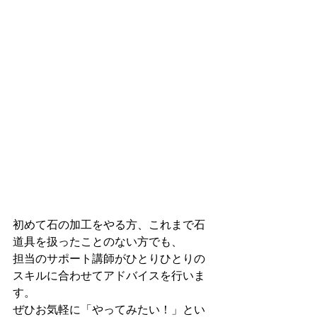
初めて石の加工をやる方、これまで石
道具を扱ったことのない方でも、
担当のサポート講師がひとりひとりの
スキルに合わせてアドバイスを行いま
す。
ぜひお気軽に「やってみたい！」とい