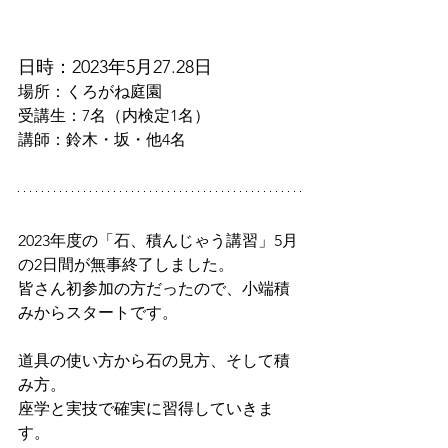
日時：2023年5月27.28日
場所：くろがね庭園
受講生：7名（内検定1名）
講師：鈴木・坂・他4名
2023年度の「石、積んじゃう講習」5月
の2日間が無事終了しました。
皆さん初参加の方だったので、小端積
みからスタートです。
道具の使い方から石の見方、そして積
み方。
座学と実技で確実に習得していきま
す。