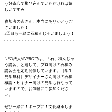
う好奇心で飛び込んでいただければ嬉
しいです🔥
参加者の皆さん、本当にありがとうご
ざいました！
2回目も一緒に石積んじゃいましょう！
NPO法人VIVEROでは、「石、積んじゃ
う講習」と題して、プロ向けの石積み
講習会を定期開催しています。（学生
見学無料）デザイナーさん向けの石積
概論・ビギナー向けの見学も行なって
いますので、お気軽にご参加くださ
い。
ぜひ一緒に！ポップに！文化継承しま