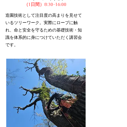
（1日間）8:30-16:00
造園技術として注目度の高まりを見せて
いるツリーワーク。​実際にロープに触
れ、命と安全を守るための基礎技術・知
識を体系的に身につけていただく講習会
です。