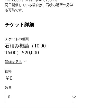
同日開催している場合は、石積み講習の見学
も可能です。
チケット詳細
チケットの種類
石積み概論（10:00-
16:00）¥20,000
詳細を見る
価格
￥0
数量