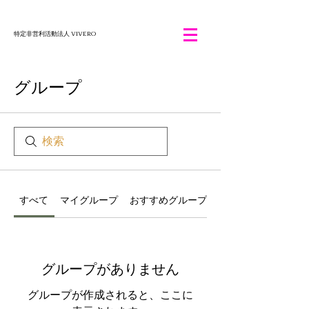
特定非営利活動法人 VIVERO
グループ
すべて
マイグループ
おすすめグループ
グループがありません
グループが作成されると、ここに