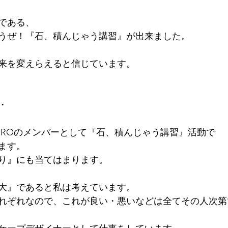
である、
うぜ！『石、積んじゃう講習』が出来ました。
来を変えらえると信じています。
・
VEROのメンバーとして『石、積んじゃう講習』活動で
ます。
り』にも当てはまります。
大』であると私は考えています。
れぞれなので、これが良い・悪いなどは全てその人次第