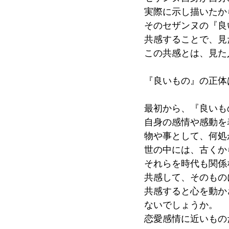
実際に示し描いたか
そのセザンヌの『良
共感することで、見
この共感とは、見た
『良いもの』の正体
最初から、『良いも
自身の感情や感動を
物や事として、何処
世の中には、古くか
それらを時代も関係
共感して、そのもの
共感すると心を動か
ないでしょうか。
恋愛感情に近いもの