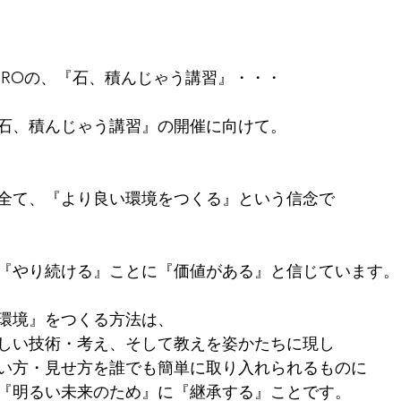
VEROの、『石、積んじゃう講習』・・・
石、積んじゃう講習』の開催に向けて。
全て、『より良い環境をつくる』という信念で
『やり続ける』ことに『価値がある』と信じています。
環境』をつくる方法は、
しい技術・考え、そして教えを姿かたちに現し
い方・見せ方を誰でも簡単に取り入れられるものに
『明るい未来のため』に『継承する』ことです。