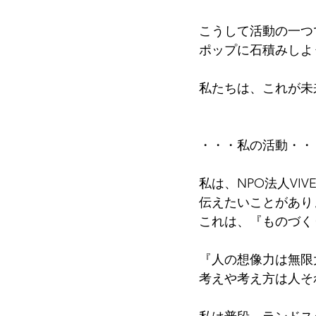
こうして活動の一つ
ポップに石積みしよ
私たちは、これが未
・・・私の活動・・
私は、NPO法人VI
伝えたいことがあり
これは、『ものづく
『人の想像力は無限
考えや考え方は人そ