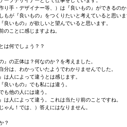
ケープデザイナーとして仕事をしています。
作り手・デザイナー等、）は『良いもの』ができるのか
しもが『良いもの』をつくりたいと考えていると思いま
『良いもの』が欲しいと望んでいると思います。
前のことに感じますよね。
とは何でしょう？？
の』の正体は？何なのか？を考えました。
自分は、わかっていたようでわかりませんでした。
』は人によって違うとは感じます。
『良いもの』でも私には違う。
でも他の人には違う。
』は人によって違う。これは当たり前のことですね。
じゃん！では、）答えにはなりません。
か？