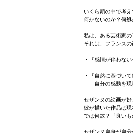
いくら頭の中で考え
何かないのか？何処
私は、ある芸術家の
それは、フランスの
・『感情が伴わない
・『自然に基づいて
　　自分の感動を現
セザンヌの絵画が好
彼が描いた作品は現
では何故？『良いも
セザンヌ自身が自分