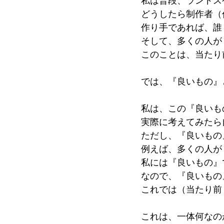
私は普段、ランドス
どうしたら制作者（
作り手であれば、誰
そして、多くの人が
このことは、当たり
では、『良いもの』
私は、この『良いも
実際に考えてみたら
ただし、『良いもの
例えば、多くの人が
私には『良いもの』
なので、『良いもの
これでは（当たり前
これは、一体何なの