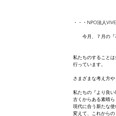
・・・NPO法人VI
　　今月、７月の『
私たちのすることは
行っています。
さまざまな考え方や
私たちの『より良い
古くからある素晴ら
現代に合う新たな使
変えて、これからの