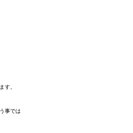
ます。
う事では