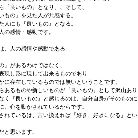
ら『良いもの』となり、、そして、
いもの』を見た人が共感する。
た人にも『良いもの』となる。
人の感情・感動です。
は、人の感情や感動である。
の』があるわけではなく、
表現し形に現して出来るものであり
かに存在しているものでは無いということです。
らあるものや新しいものが『良いもの』として沢山あり
なく『良いもの』と感じるのは、自分自身がそのものに
に、心を動かされているからです。
されているは、言い換えれば『好き、好きになる』とい
だと思います。